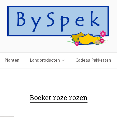
Planten
Landproducten
Cadeau Pakketten
Boeket roze rozen