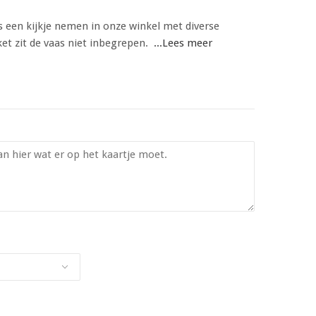
s een kijkje nemen in onze winkel met diverse
et zit de vaas niet inbegrepen.
...Lees meer