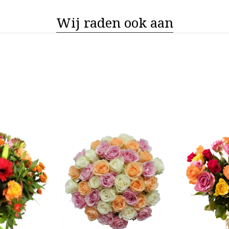
Wij raden ook aan