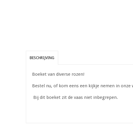
BESCHRIJVING
Boeket van diverse rozen!
Bestel nu, of kom eens een kijkje nemen in onze
Bij dit boeket zit de vaas niet inbegrepen.