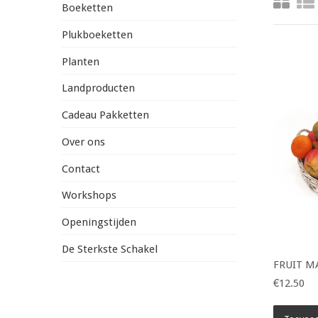
Boeketten
Plukboeketten
Planten
Landproducten
Cadeau Pakketten
Over ons
Contact
Workshops
Openingstijden
De Sterkste Schakel
FRUIT M
€12.50