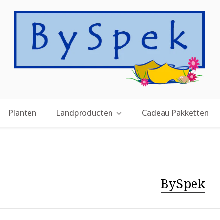
Planten
Landproducten
Cadeau Pakketten
BySpek