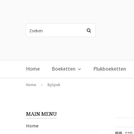
Zoeken
Home
Boeketten
Plukboeketten
Home
›
BySpek
MAIN MENU
Home