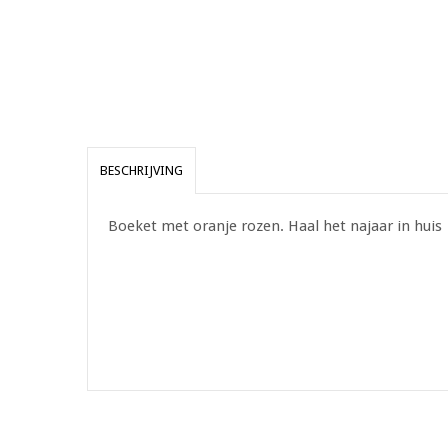
BESCHRIJVING
Boeket met oranje rozen. Haal het najaar in huis