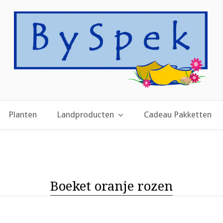
Planten
Landproducten
Cadeau Pakketten
Boeket oranje rozen