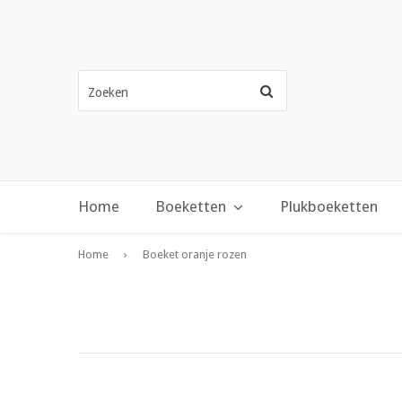
Zoeken
Home
Boeketten
Plukboeketten
Home
›
Boeket oranje rozen