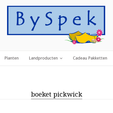
Planten
Landproducten
Cadeau Pakketten
boeket pickwick