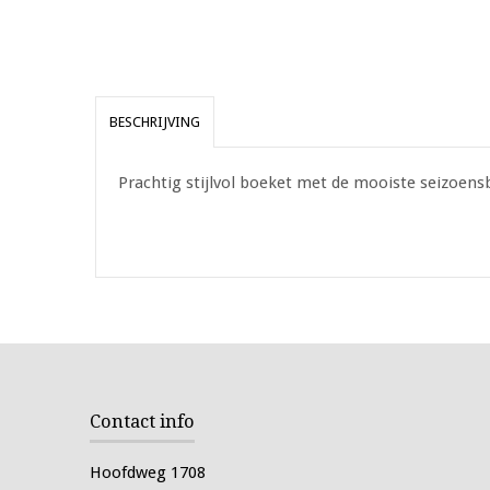
BESCHRIJVING
Prachtig stijlvol boeket met de mooiste seizoe
Contact info
Hoofdweg 1708