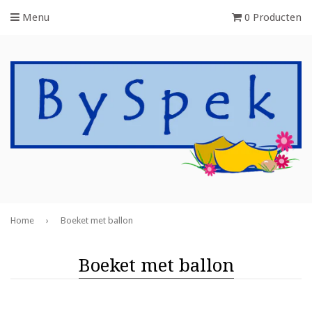
Menu
0 Producten
Home
›
Boeket met ballon
Boeket met ballon