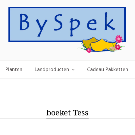
Planten
Landproducten
Cadeau Pakketten
boeket Tess