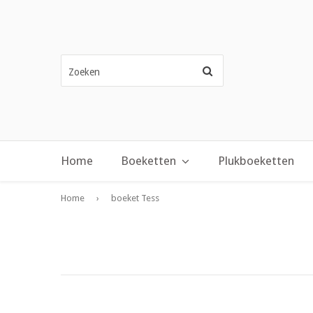
Zoeken
Home
Boeketten
Plukboeketten
Home
›
boeket Tess