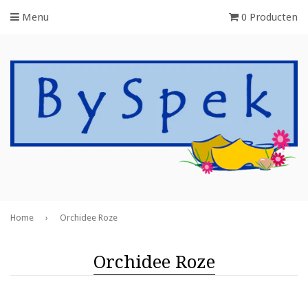
Menu
0 Producten
Home
›
Orchidee Roze
Orchidee Roze