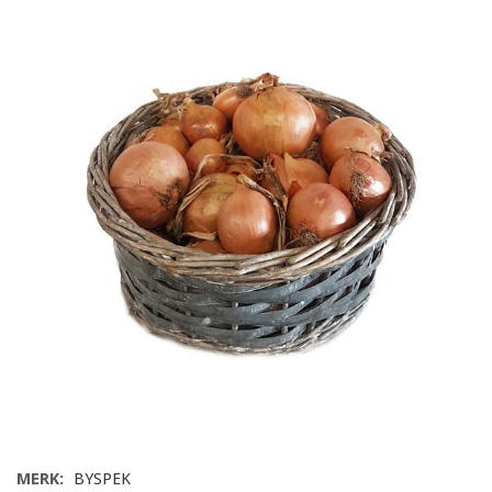
MERK:
BYSPEK