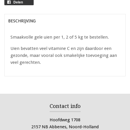
Delen
BESCHRIJVING
Smaakvolle gele uien per 1, 2 of 5 kg te bestellen.
Uien bevatten veel vitamine C en zijn daardoor een
gezonde, maar vooral ook smakelijke toevoeging aan
veel gerechten.
Contact info
Hoofdweg 1708
2157 NB Abbenes, Noord-Holland