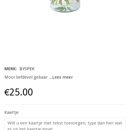
MERK:
BYSPEK
Mooi liefdevol gebaar
...Lees meer
€25.00
Kaartje