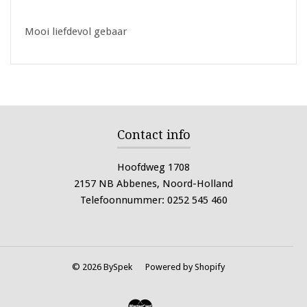
Mooi liefdevol gebaar
Contact info
Hoofdweg 1708
2157 NB Abbenes, Noord-Holland
Telefoonnummer: 0252 545 460
© 2026 BySpek
Powered by Shopify
Master